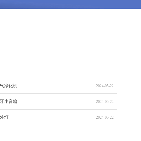
气净化机
2024-05-22
牙小音箱
2024-05-22
外灯
2024-05-22