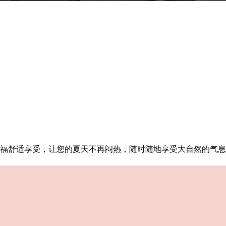
舒适享受，让您的夏天不再闷热，随时随地享受大自然的气息。