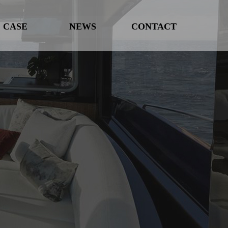
CASE
NEWS
CONTACT
案例展示
新闻中心
联系我们