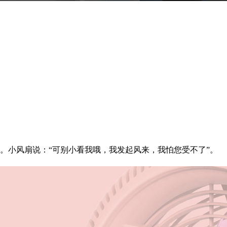
小风扇说：“可别小看我哦，我发起风来，我怕您受不了”。