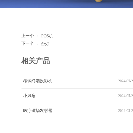
上一个 ：
POS机
下一个 ：
台灯
相关产品
考试终端投影机
2024-05-
小风扇
2024-05-
医疗磁场发射器
2024-05-