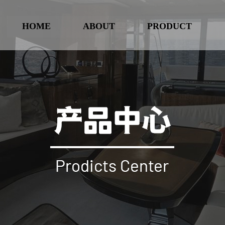
HOME
ABOUT
PRODUCT
首页
公司简介
产品中心