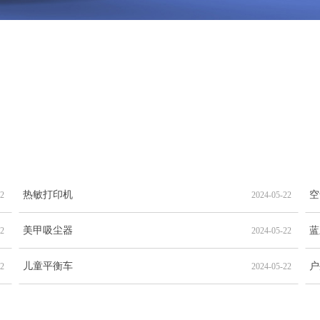
热敏打印机
空
22
2024-05-22
美甲吸尘器
蓝
22
2024-05-22
儿童平衡车
户
22
2024-05-22