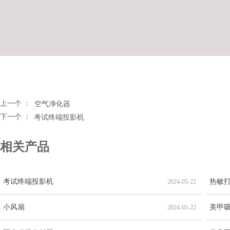
上一个 ：
空气净化器
下一个 ：
考试终端投影机
相关产品
考试终端投影机
热敏
2024-05-22
小风扇
美甲
2024-05-22