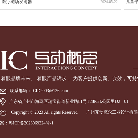
医疗磁场发射器
儿童
2024-05-22
着眼品牌未来、 着眼产品诉
求， 为客户提供创新、实效，可
联系邮箱：
ICID2003@126.com
广东省广州市海珠区瑞宝街道新业路81号T28Park公园里D2 - 01
Copyright © 2023 All rights Reserved 广州互动概念工
案：
粤ICP备2023069224号-1