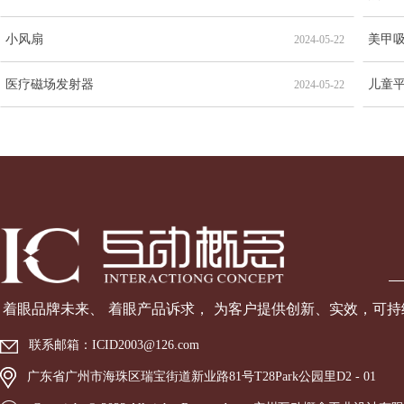
小风扇
美甲
2024-05-22
医疗磁场发射器
儿童
2024-05-22
着眼品牌未来、 着眼产品诉
求， 为客户提供创新、实效，可
联系邮箱：
ICID2003@126.com
广东省广州市海珠区瑞宝街道新业路81号T28Park公园里D2 - 01