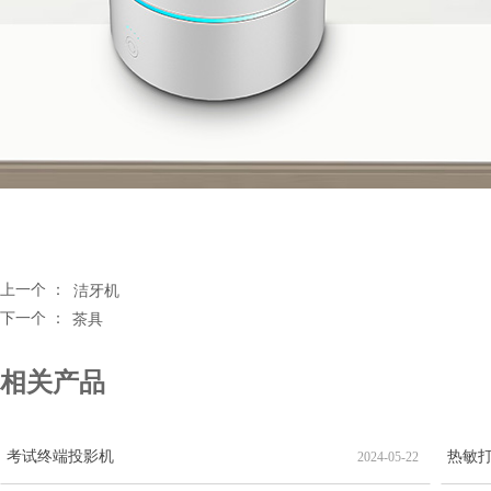
上一个 ：
洁牙机
下一个 ：
茶具
相关产品
考试终端投影机
热敏
2024-05-22