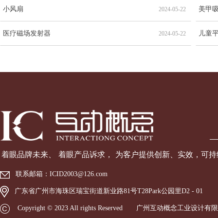
小风扇
美甲
2024-05-22
医疗磁场发射器
儿童
2024-05-22
着眼品牌未来、 着眼产品诉
求， 为客户提供创新、实效，可
联系邮箱：
ICID2003@126.com
广东省广州市海珠区瑞宝街道新业路81号T28Park公园里D2 - 01
Copyright © 2023 All rights Reserved 广州互动概念工