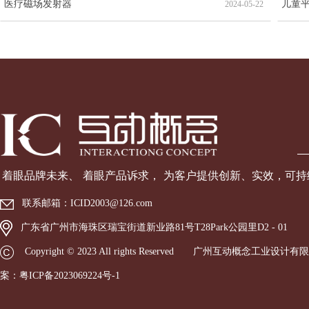
医疗磁场发射器
儿童
2024-05-22
着眼品牌未来、 着眼产品诉
求， 为客户提供创新、实效，可
联系邮箱：
ICID2003@126.com
广东省广州市海珠区瑞宝街道新业路81号T28Park公园里D2 - 01
Copyright © 2023 All rights Reserved 广州互动概念工
案：
粤ICP备2023069224号-1