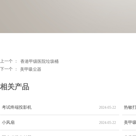
上一个 ：
香港甲级医院垃圾桶
下一个 ：
美甲吸尘器
相关产品
考试终端投影机
热敏
2024-05-22
小风扇
美甲
2024-05-22