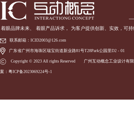
着眼品牌未来、 着眼产品诉
求， 为客户提供创新、实效，可
联系邮箱：
ICID2003@126.com
广东省广州市海珠区瑞宝街道新业路81号T28Park公园里D2 - 01
Copyright © 2023 All rights Reserved 广州互动概念工
案：
粤ICP备2023069224号-1