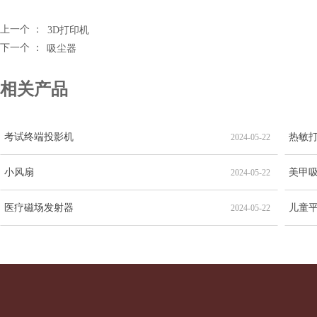
上一个 ：
3D打印机
下一个 ：
吸尘器
相关产品
考试终端投影机
热敏
2024-05-22
小风扇
美甲
2024-05-22
医疗磁场发射器
儿童
2024-05-22