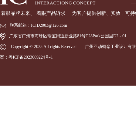
着眼品牌未来、 着眼产品诉
求， 为客户提供创新、实效，可
联系邮箱：
ICID2003@126.com
广东省广州市海珠区瑞宝街道新业路81号T28Park公园里D2 - 01
Copyright © 2023 All rights Reserved 广州互动概念工
案：
粤ICP备2023069224号-1