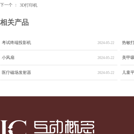
下一个 ：
3D打印机
相关产品
考试终端投影机
热敏
2024-05-22
小风扇
美甲
2024-05-22
医疗磁场发射器
儿童
2024-05-22