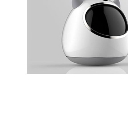
玩具消毒器