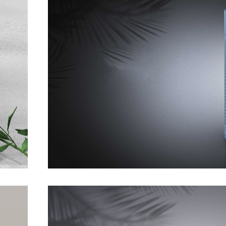
空气净化机