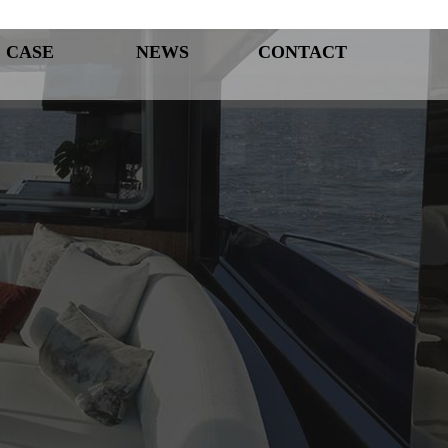
CASE
NEWS
CONTACT
案例展示
新闻中心
联系我们