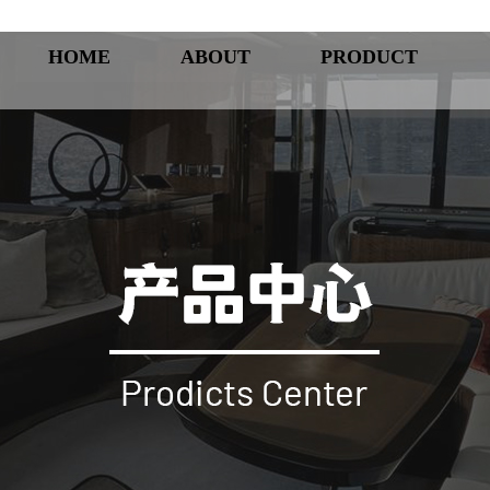
HOME
ABOUT
PRODUCT
首页
公司简介
产品中心